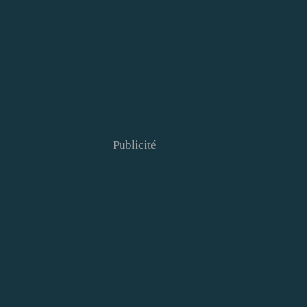
Publicité