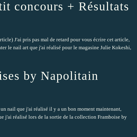
it concours + Résultats
ticle) J'ai pris pas mal de retard pour vous écrire cet article,
ter le nail art que j'ai réalisé pour le magasine Julie Kokeshi,
ises by Napolitain
 un nail que j'ai réalisé il y a un bon moment maintenant,
e j'ai réalisé lors de la sortie de la collection Framboise by