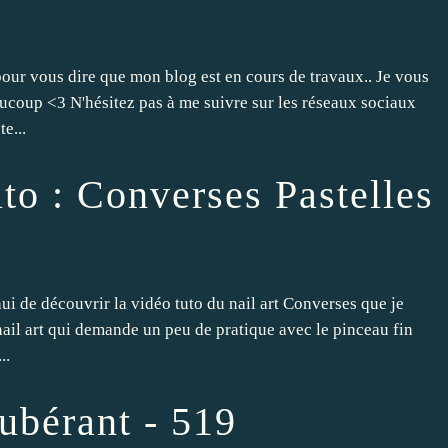
 pour vous dire que mon blog est en cours de travaux.. Je vous
ucoup <3 N'hésitez pas à me suivre sur les réseaux sociaux
e...
to : Converses Pastelles
ui de découvrir la vidéo tuto du nail art Converses que je
nail art qui demande un peu de pratique avec le pinceau fin
..
ubérant - 519