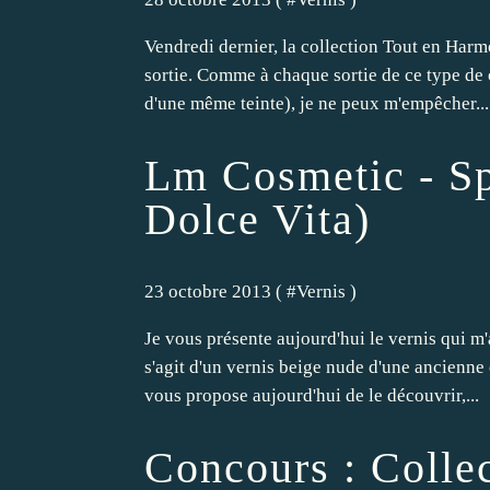
Vendredi dernier, la collection Tout en Harm
sortie. Comme à chaque sortie de ce type de c
d'une même teinte), je ne peux m'empêcher...
Lm Cosmetic - Sp
Dolce Vita)
23 octobre 2013 ( #
Vernis
)
Je vous présente aujourd'hui le vernis qui m
s'agit d'un vernis beige nude d'une ancienne
vous propose aujourd'hui de le découvrir,...
Concours : Colle