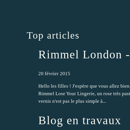
Top articles
Rimmel London -
20 février 2015
Hello les filles ! J'espère que vous allez bie
Rimmel Lose Your Lingerie, un rose très past
vernis n'est pas le plus simple à...
Blog en travaux