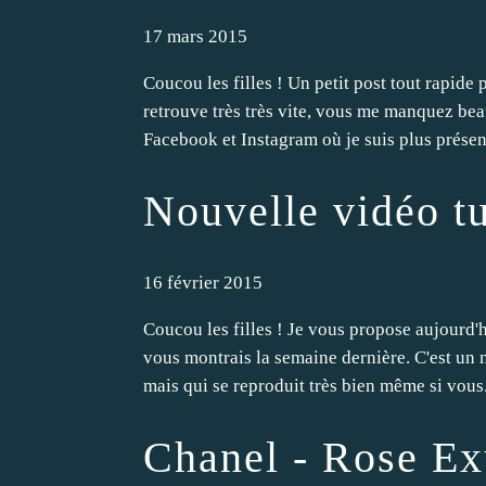
17 mars 2015
Coucou les filles ! Un petit post tout rapide
retrouve très très vite, vous me manquez bea
Facebook et Instagram où je suis plus présent
Nouvelle vidéo tu
16 février 2015
Coucou les filles ! Je vous propose aujourd'h
vous montrais la semaine dernière. C'est un 
mais qui se reproduit très bien même si vous.
Chanel - Rose Ex