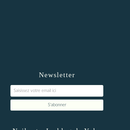
Newsletter