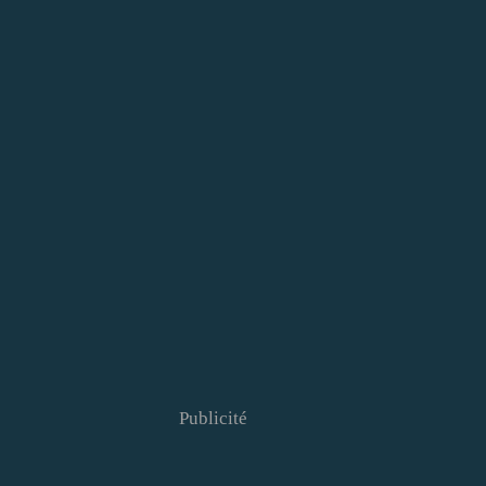
Publicité