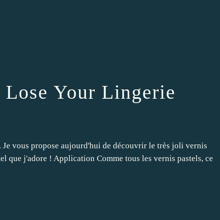
 Lose Your Lingerie
n. Je vous propose aujourd'hui de découvrir le très joli vernis
el que j'adore ! Application Comme tous les vernis pastels, ce