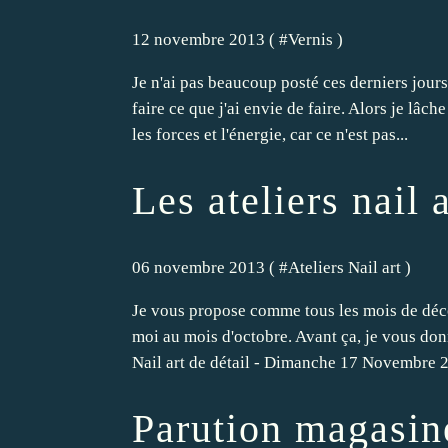
12 novembre 2013 ( #
Vernis
)
Je n'ai pas beaucoup posté ces derniers jours
faire ce que j'ai envie de faire. Alors je lâc
les forces et l'énergie, car ce n'est pas...
Les ateliers nail
06 novembre 2013 ( #
Ateliers Nail art
)
Je vous propose comme tous les mois de découv
moi au mois d'octobre. Avant ça, je vous don
Nail art de détail - Dimanche 17 Novembre 2
Parution magasine