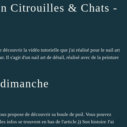
n Citrouilles & Chats -
écouvrir la vidéo tutorielle que j'ai réalisé pour le nail art
. Il s'agit d'un nail art de détail, réalisé avec de la peinture
u dimanche
 vous propose de découvrir sa boule de poil. Vous pouvez
es infos se trouvent en bas de l'article.)) Son histoire J'ai