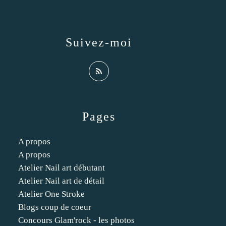
Suivez-moi
Pages
A propos
A propos
Atelier Nail art débutant
Atelier Nail art de détail
Atelier One Stroke
Blogs coup de coeur
Concours Glam'rock - les photos