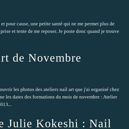
 et pour cause, une petite santé qui ne me permet plus de
he prise et tente de me reposer. Je poste donc quand je trouve
 art de Novembre
rir les photos des ateliers nail art que j'ai organisé chez
ne les dates des formations du mois de novembre : Atelier
013...
 Julie Kokeshi : Nail