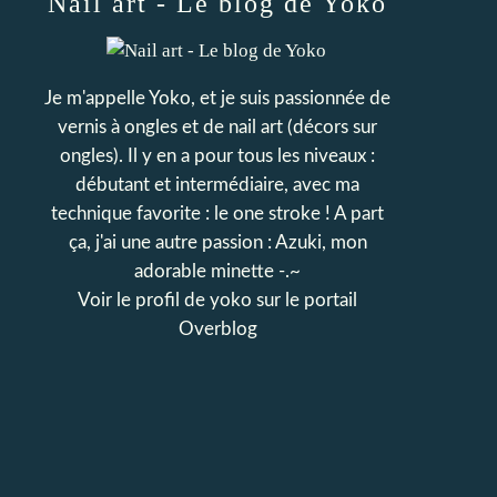
Nail art - Le blog de Yoko
Je m'appelle Yoko, et je suis passionnée de
vernis à ongles et de nail art (décors sur
ongles). Il y en a pour tous les niveaux :
débutant et intermédiaire, avec ma
technique favorite : le one stroke ! A part
ça, j'ai une autre passion : Azuki, mon
adorable minette -.~
Voir le profil de
yoko
sur le portail
Overblog