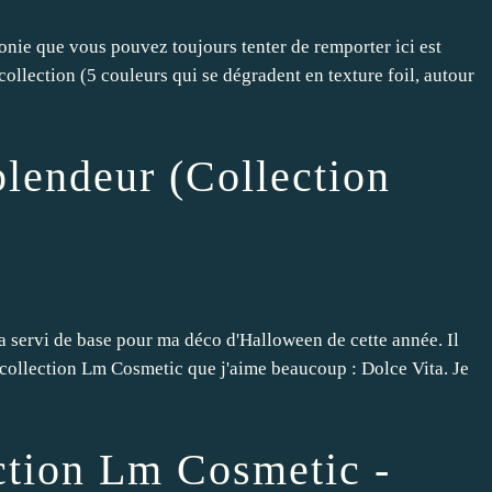
onie que vous pouvez toujours tenter de remporter ici est
ollection (5 couleurs qui se dégradent en texture foil, autour
lendeur (Collection
'a servi de base pour ma déco d'Halloween de cette année. Il
 collection Lm Cosmetic que j'aime beaucoup : Dolce Vita. Je
ction Lm Cosmetic -