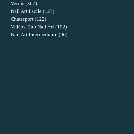
Vernis
(307)
Nail Art Facile
(127)
Chatssport
(122)
Vidéos Tuto Nail Art
(102)
Nail Art Intermediaire
(96)