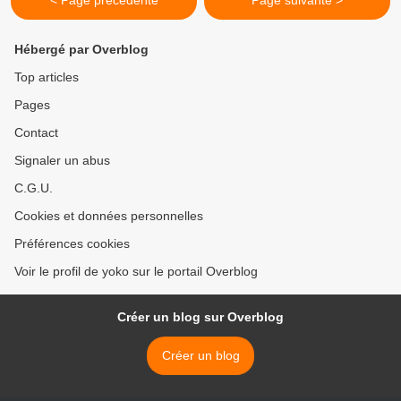
< Page précédente
Page suivante >
Hébergé par Overblog
Top articles
Pages
Contact
Signaler un abus
C.G.U.
Cookies et données personnelles
Préférences cookies
Voir le profil de yoko sur le portail Overblog
Créer un blog sur Overblog
Créer un blog