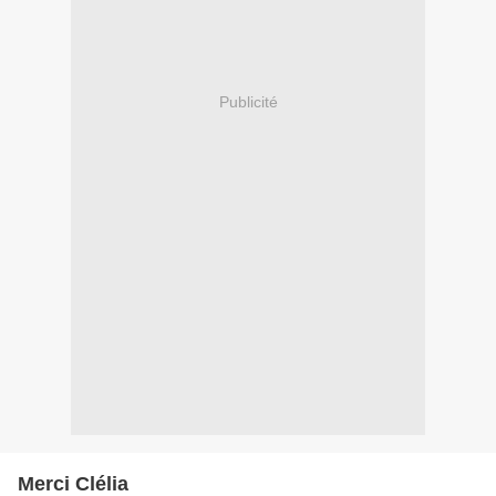
Publicité
Merci Clélia