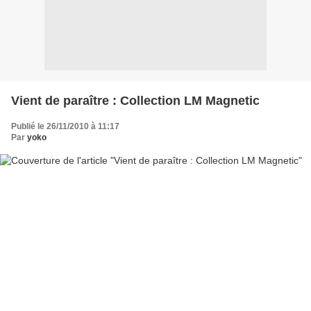
Vient de paraître : Collection LM Magnetic
Publié le 26/11/2010 à 11:17
Par
yoko