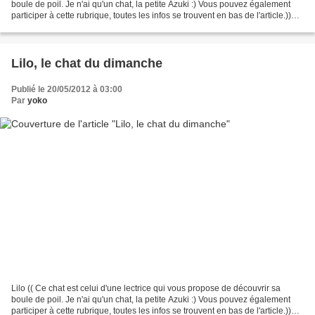
boule de poil. Je n'ai qu'un chat, la petite Azuki :) Vous pouvez également
participer à cette rubrique, toutes les infos se trouvent en bas de l'article.))
Son histoire Avec mon...
Lilo, le chat du dimanche
Publié le 20/05/2012 à 03:00
Par
yoko
Lilo (( Ce chat est celui d'une lectrice qui vous propose de découvrir sa
boule de poil. Je n'ai qu'un chat, la petite Azuki :) Vous pouvez également
participer à cette rubrique, toutes les infos se trouvent en bas de l'article.))