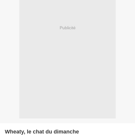
Publicité
Wheaty, le chat du dimanche