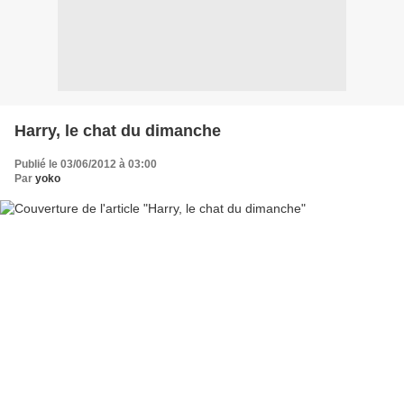
Harry, le chat du dimanche
Publié le 03/06/2012 à 03:00
Par
yoko