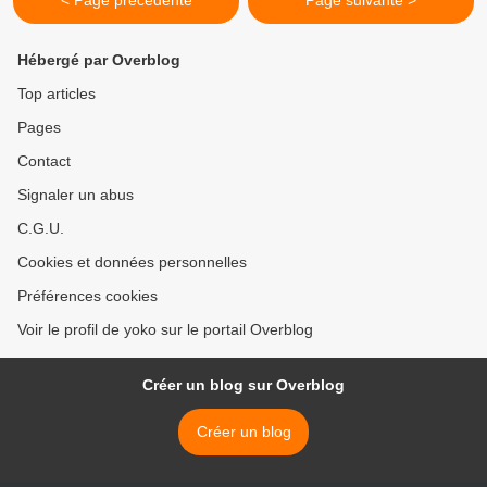
< Page précédente
Page suivante >
Hébergé par Overblog
Top articles
Pages
Contact
Signaler un abus
C.G.U.
Cookies et données personnelles
Préférences cookies
Voir le profil de yoko sur le portail Overblog
Créer un blog sur Overblog
Créer un blog