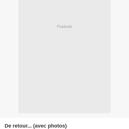
Publicité
De retour... (avec photos)