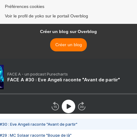
Préférences cookies
Voir le profil de yoko sur le portail Overblog
Créer un blog sur Overblog
Créer un blog
FACE A - un podcast Purecharts
FACE A #30 : Eve Angeli raconte "Avant de partir"
#30 : Eve Angeli raconte "Avant de partir"
#29 : MC Solaar raconte "Bouge de là"