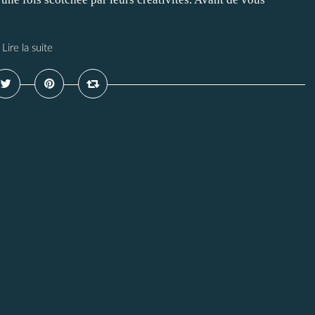
Lire la suite