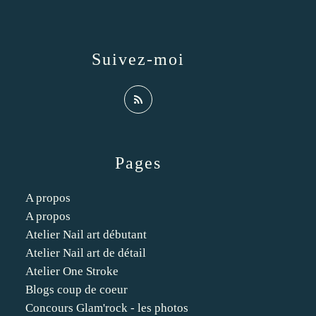
Suivez-moi
Pages
A propos
A propos
Atelier Nail art débutant
Atelier Nail art de détail
Atelier One Stroke
Blogs coup de coeur
Concours Glam'rock - les photos