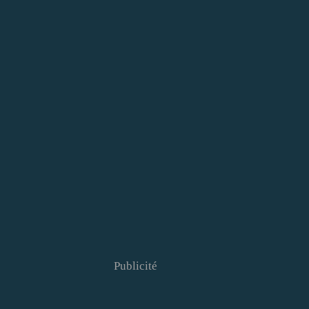
Publicité