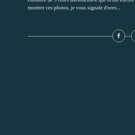
montrer ces photos, je vous signale d'ores...