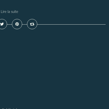
Lire la suite