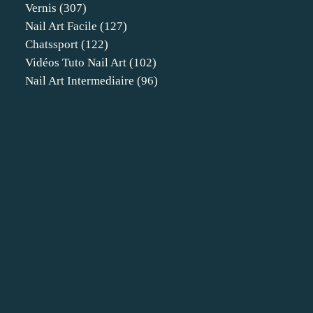
Vernis
(307)
Nail Art Facile
(127)
Chatssport
(122)
Vidéos Tuto Nail Art
(102)
Nail Art Intermediaire
(96)