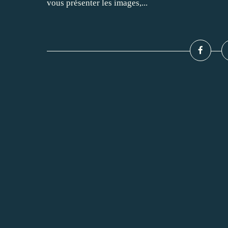
vous présenter les images,...