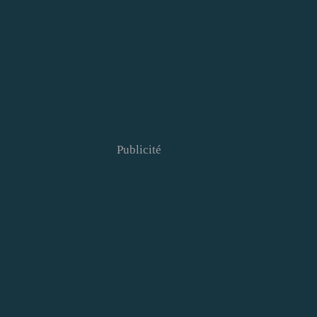
Publicité