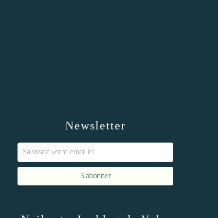
Newsletter