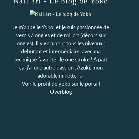
Nail art - Le blog de Yoko
Je m'appelle Yoko, et je suis passionnée de
vernis à ongles et de nail art (décors sur
ongles). Il y en a pour tous les niveaux :
débutant et intermédiaire, avec ma
technique favorite : le one stroke ! A part
ça, j'ai une autre passion : Azuki, mon
adorable minette -.~
Voir le profil de
yoko
sur le portail
Overblog