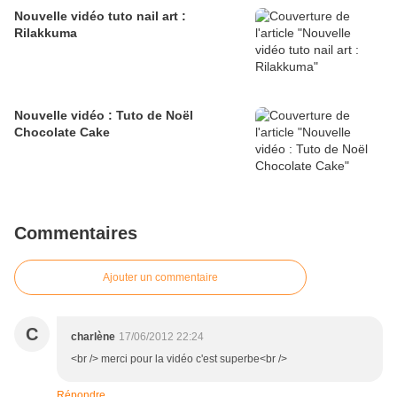
Nouvelle vidéo tuto nail art :
Rilakkuma
Nouvelle vidéo : Tuto de Noël
Chocolate Cake
Commentaires
Ajouter un commentaire
C
charlène
17/06/2012 22:24
<br /> merci pour la vidéo c'est superbe<br />
Répondre