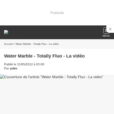
Publicité
MENU
Accueil
» Water Marble - Totally Fluo - La vidéo
Water Marble - Totally Fluo - La vidéo
Publié le 31/05/2012 à 03:00
Par
yoko