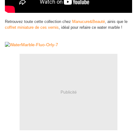
Retrouvez toute cette collection chez
Manucure&Beauté
, ainis que le
coffret miniature de ces vernis
, idéal pour refaire ce water marble !
Publicité