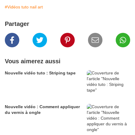
#Vidéos tuto nail art
Partager
Vous aimerez aussi
Nouvelle vidéo tuto : Striping tape
Nouvelle vidéo : Comment appliquer
du vernis à ongle