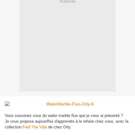
Publicité
Vous souvenez vous du water marble fluo que je vous ai présenté ?
Je vous propose aujourd'hui d'apprendre à le refaire chez vous, avec la
collection
Feel The Vibe
de chez Orly.