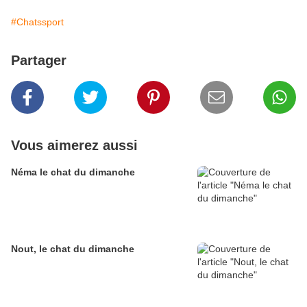
#Chatssport
Partager
Vous aimerez aussi
Néma le chat du dimanche
Nout, le chat du dimanche