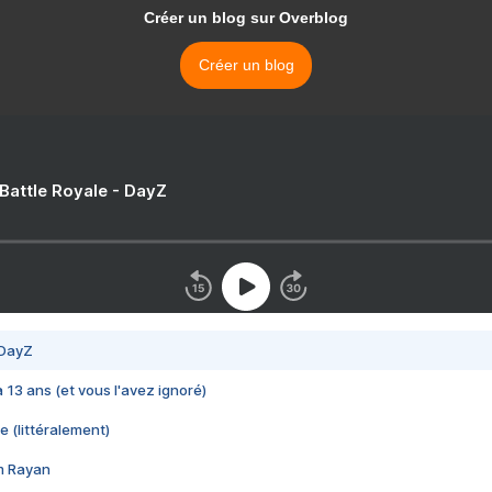
Créer un blog sur Overblog
Créer un blog
 Battle Royale - DayZ
 DayZ
 a 13 ans (et vous l'avez ignoré)
e (littéralement)
im Rayan