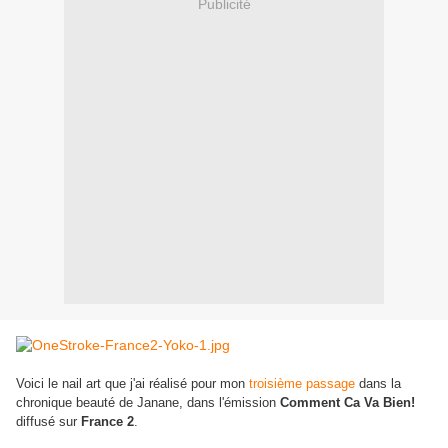
Publicité
Voici le nail art que j'ai réalisé pour mon
troisième passage
dans la
chronique beauté de Janane, dans l'émission
Comment Ca Va Bien!
diffusé sur
France 2
.