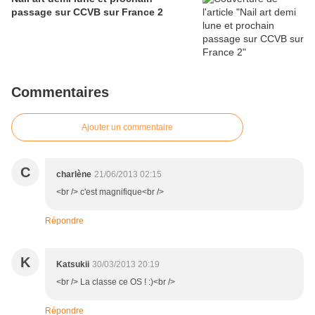
passage sur CCVB sur France 2
Commentaires
Ajouter un commentaire
C
charlène
21/06/2013 02:15
<br /> c'est magnifique<br />
Répondre
K
Katsukii
30/03/2013 20:19
<br /> La classe ce OS ! :)<br />
Répondre