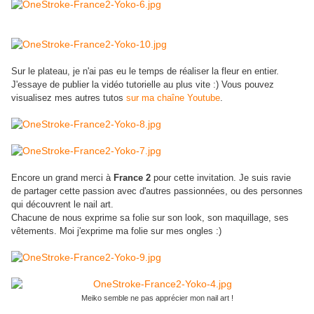
Sur le plateau, je n'ai pas eu le temps de réaliser la fleur en entier.
J'essaye de publier la vidéo tutorielle au plus vite :) Vous pouvez
visualisez mes autres tutos
sur ma chaîne Youtube
.
Encore un grand merci à
France 2
pour cette invitation. Je suis ravie
de partager cette passion avec d'autres passionnées, ou des personnes
qui découvrent le nail art.
Chacune de nous exprime sa folie sur son look, son maquillage, ses
vêtements. Moi j'exprime ma folie sur mes ongles :)
Meiko semble ne pas apprécier mon nail art !