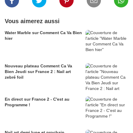
Vous aimerez aussi
Water Marble sur Comment Ca Va Bien
hier
Nouveau plateau Comment Ca Va
Bien Jeudi sur France 2 : Nail art
zebré foil
En direct sur France 2 - C'est au
Programme !
Nail art demi lune et prochain