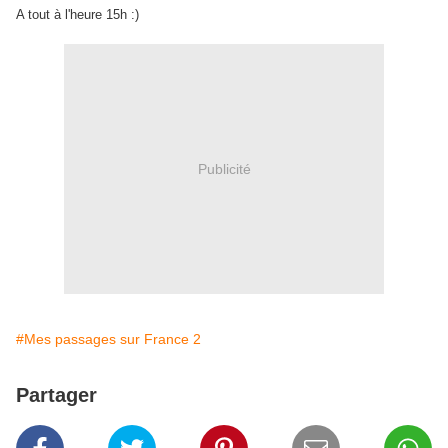
A tout à l'heure 15h :)
Publicité
#Mes passages sur France 2
Partager