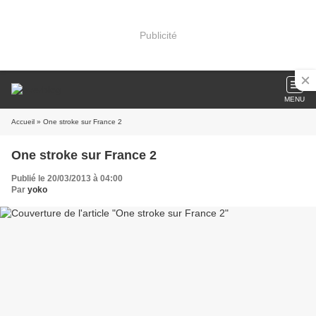
Publicité
MENU
Accueil
» One stroke sur France 2
One stroke sur France 2
Publié le 20/03/2013 à 04:00
Par
yoko