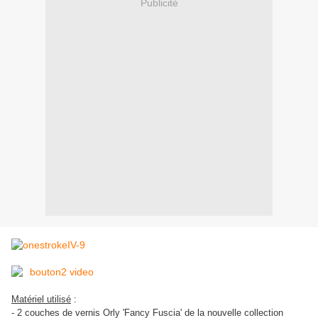
Publicité
Matériel utilisé
:
- 2 couches de vernis Orly 'Fancy Fuscia' de la nouvelle collection