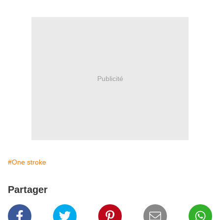
Publicité
#One stroke
Partager