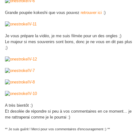
Grande poupée kokeshi que vous pouvez
retrouver ici
:)
Je vous prépare la vidéo, je me suis filmée pour un des ongles ;)
Le majeur si mes souvenirs sont bons, donc je ne vous en dit pas plus
;)
A très bientôt :)
Et desolée de répondre si peu à vos commentaires en ce moment... je
me rattraperai comme je le pourrai :)
** Je suis guérit ! Merci pour vos commentaires d'encouragement :) **