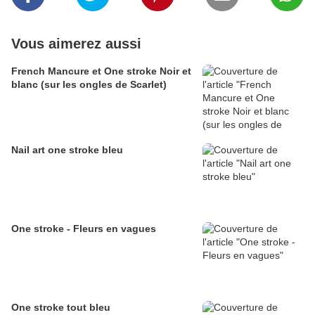
Vous aimerez aussi
French Mancure et One stroke Noir et
blanc (sur les ongles de Scarlet)
Nail art one stroke bleu
One stroke - Fleurs en vagues
One stroke tout bleu