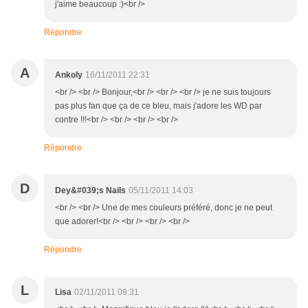
j'aime beaucoup :)<br />
Répondre
A
Ankoly
16/11/2011 22:31
<br /> <br /> Bonjour,<br /> <br /> <br /> je ne suis toujours
pas plus fan que ça de ce bleu, mais j'adore les WD par
contre !!!<br /> <br /> <br /> <br />
Répondre
D
Dey&#039;s Nails
05/11/2011 14:03
<br /> <br /> Une de mes couleurs préféré, donc je ne peut
que adorer!<br /> <br /> <br /> <br />
Répondre
L
Lisa
02/11/2011 09:31