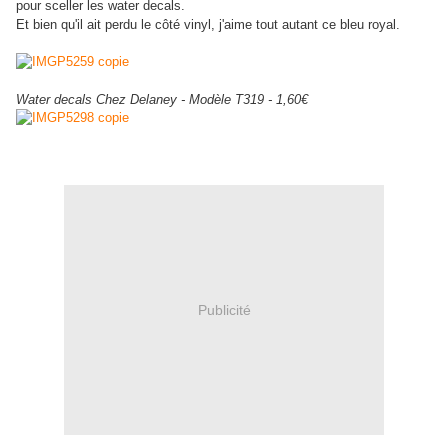
pour sceller les water decals.
Et bien qu'il ait perdu le côté vinyl, j'aime tout autant ce bleu royal.
Water decals Chez Delaney - Modèle T319 - 1,60€
Publicité