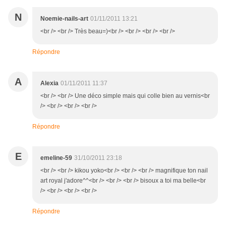
N
Noemie-nails-art
01/11/2011 13:21
<br /> <br /> Très beau=)<br /> <br /> <br /> <br />
Répondre
A
Alexia
01/11/2011 11:37
<br /> <br /> Une déco simple mais qui colle bien au vernis<br
/> <br /> <br /> <br />
Répondre
E
emeline-59
31/10/2011 23:18
<br /> <br /> kikou yoko<br /> <br /> <br /> magnifique ton nail
art royal j'adore^^<br /> <br /> <br /> bisoux a toi ma belle<br
/> <br /> <br /> <br />
Répondre