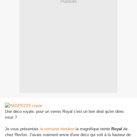
Publicité
Une déco royale, pour un vernis Royal c'est un bon deal qu'en dites
vous ?
Je vous présentais
la semaine dernière
la magnifique teinte
Royal
de
chez Revlon. J'avais vraiment envie d'une déco qui soit à la hauteur de