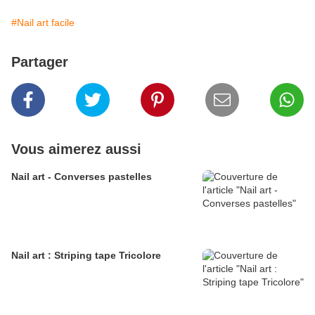
#Nail art facile
Partager
Vous aimerez aussi
Nail art - Converses pastelles
Nail art : Striping tape Tricolore