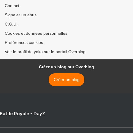
Contact
Signaler un abus
C.G.U.
Cookies et données personnelles
Préférences cookies
Voir le profil de yoko sur le portail Overblog
Créer un blog sur Overblog
Créer un blog
 Battle Royale - DayZ