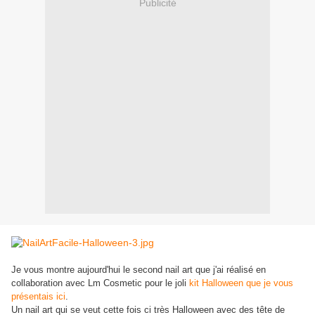
Publicité
Je vous montre aujourd'hui le second nail art que j'ai réalisé en
collaboration avec Lm Cosmetic pour le joli
kit Halloween que je vous
présentais ici
.
Un nail art qui se veut cette fois ci très Halloween avec des tête de