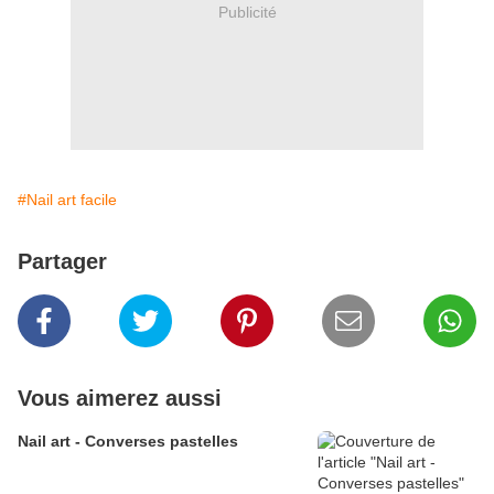
Publicité
#Nail art facile
Partager
Vous aimerez aussi
Nail art - Converses pastelles