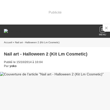
Publicité
MENU
Accueil
» Nail art - Halloween 2 (Kit Lm Cosmetic)
Nail art - Halloween 2 (Kit Lm Cosmetic)
Publié le 15/10/2014 à 10:04
Par
yoko