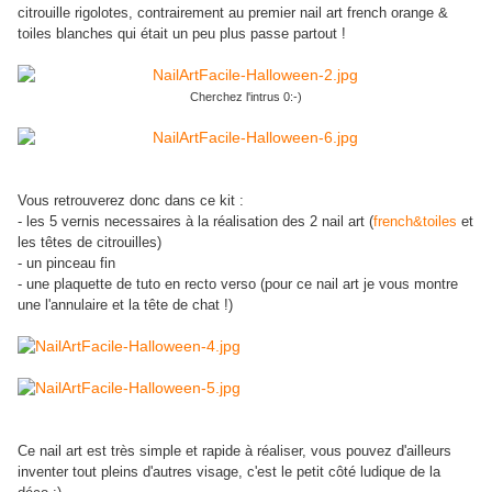
citrouille rigolotes, contrairement au premier nail art french orange &
toiles blanches qui était un peu plus passe partout !
Cherchez l'intrus 0:-)
Vous retrouverez donc dans ce kit :
- les 5 vernis necessaires à la réalisation des 2 nail art (
french&toiles
et
les têtes de citrouilles)
- un pinceau fin
- une plaquette de tuto en recto verso (pour ce nail art je vous montre
une l'annulaire et la tête de chat !)
Ce nail art est très simple et rapide à réaliser, vous pouvez d'ailleurs
inventer tout pleins d'autres visage, c'est le petit côté ludique de la