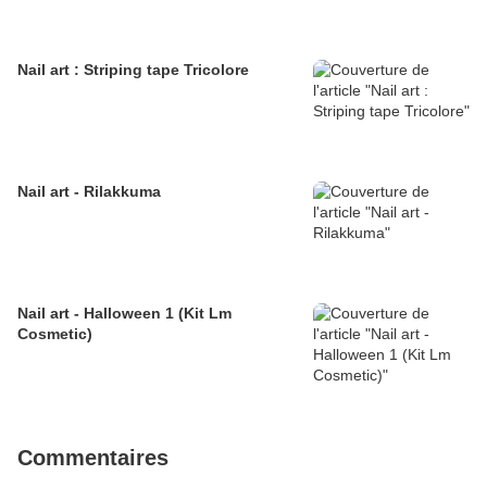
Nail art : Striping tape Tricolore
Nail art - Rilakkuma
Nail art - Halloween 1 (Kit Lm
Cosmetic)
Commentaires