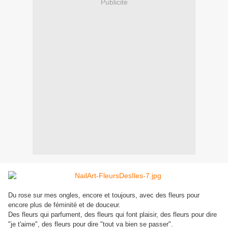
Publicité
Du rose sur mes ongles, encore et toujours, avec des fleurs pour
encore plus de féminité et de douceur.
Des fleurs qui parfument, des fleurs qui font plaisir, des fleurs pour dire
"je t'aime", des fleurs pour dire "tout va bien se passer".