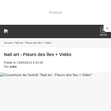
Publicité
MENU
Accueil
» Nail art - Fleurs des îles + Vidéo
Nail art - Fleurs des îles + Vidéo
Publié le 13/05/2014 à 03:00
Par
yoko