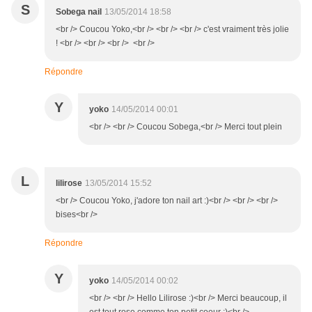
S
Sobega nail
13/05/2014 18:58
<br /> Coucou Yoko,<br /> <br /> <br /> c'est vraiment très jolie
! <br /> <br /> <br /> <br />
Répondre
Y
yoko
14/05/2014 00:01
<br /> <br /> Coucou Sobega,<br /> Merci tout plein
L
lilirose
13/05/2014 15:52
<br /> Coucou Yoko, j'adore ton nail art :)<br /> <br /> <br />
bises<br />
Répondre
Y
yoko
14/05/2014 00:02
<br /> <br /> Hello Lilirose :)<br /> Merci beaucoup, il