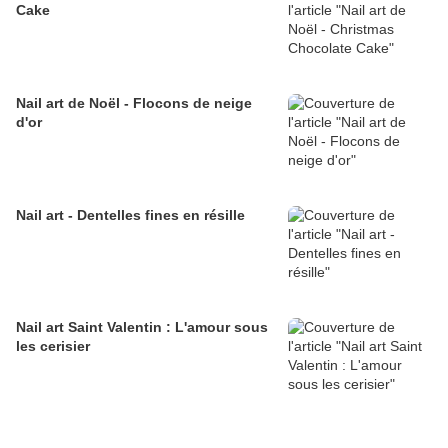
Cake
Nail art de Noël - Flocons de neige
d'or
Nail art - Dentelles fines en résille
Nail art Saint Valentin : L'amour sous
les cerisier