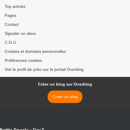
Top articles
Pages
Contact
Signaler un abus
C.G.U.
Cookies et données personnelles
Préférences cookies
Voir le profil de yoko sur le portail Overblog
Créer un blog sur Overblog
Créer un blog
 Battle Royale - DayZ