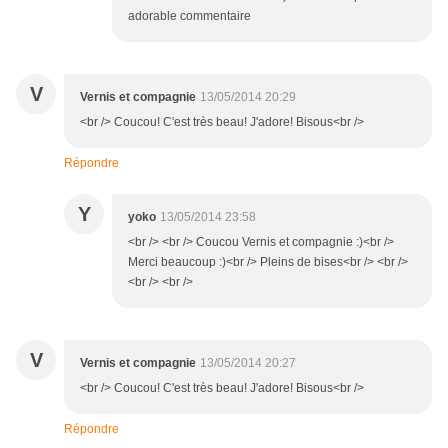
adorable commentaire
V
Vernis et compagnie
13/05/2014 20:29
<br /> Coucou! C'est très beau! J'adore! Bisous<br />
Répondre
Y
yoko
13/05/2014 23:58
<br /> <br /> Coucou Vernis et compagnie :)<br />
Merci beaucoup :)<br /> Pleins de bises<br /> <br />
<br /> <br />
V
Vernis et compagnie
13/05/2014 20:27
<br /> Coucou! C'est très beau! J'adore! Bisous<br />
Répondre