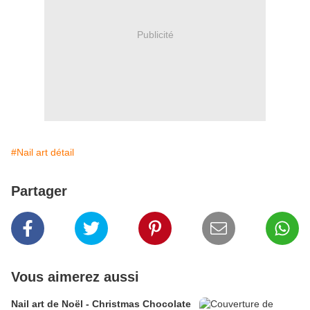
Publicité
#Nail art détail
Partager
Vous aimerez aussi
Nail art de Noël - Christmas Chocolate