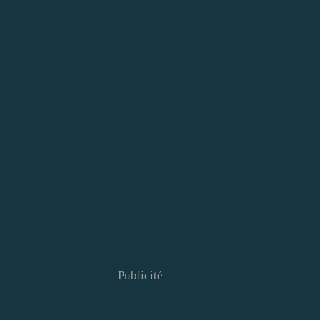
Publicité