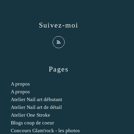
Suivez-moi
Pages
A propos
A propos
Atelier Nail art débutant
Atelier Nail art de détail
Atelier One Stroke
Blogs coup de coeur
Concours Glam'rock - les photos