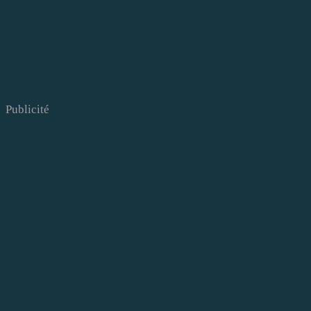
Publicité