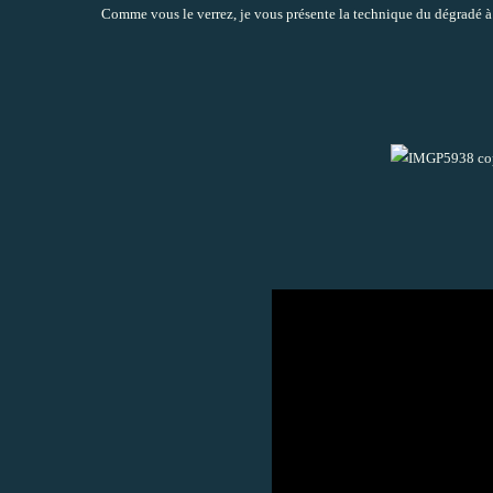
Comme vous le verrez, je vous présente la technique du dégradé 