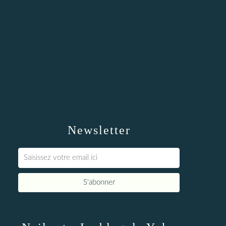
Newsletter