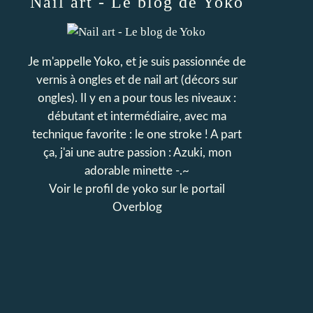
Nail art - Le blog de Yoko
Je m'appelle Yoko, et je suis passionnée de
vernis à ongles et de nail art (décors sur
ongles). Il y en a pour tous les niveaux :
débutant et intermédiaire, avec ma
technique favorite : le one stroke ! A part
ça, j'ai une autre passion : Azuki, mon
adorable minette -.~
Voir le profil de
yoko
sur le portail
Overblog