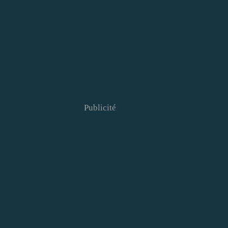
Publicité