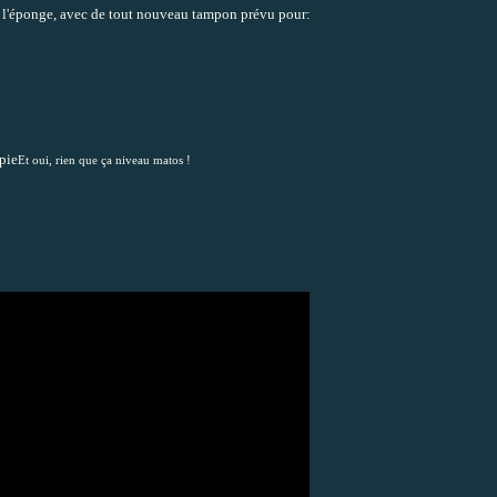
à l'éponge, avec de tout nouveau tampon prévu pour:
Et oui, rien que ça niveau matos !