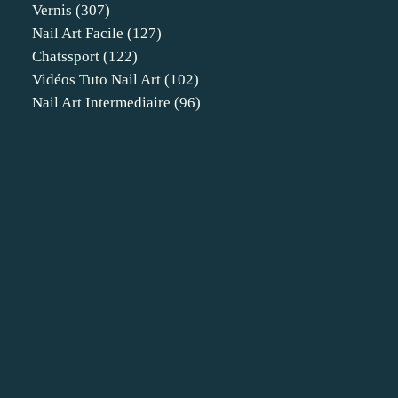
Vernis
(307)
Nail Art Facile
(127)
Chatssport
(122)
Vidéos Tuto Nail Art
(102)
Nail Art Intermediaire
(96)