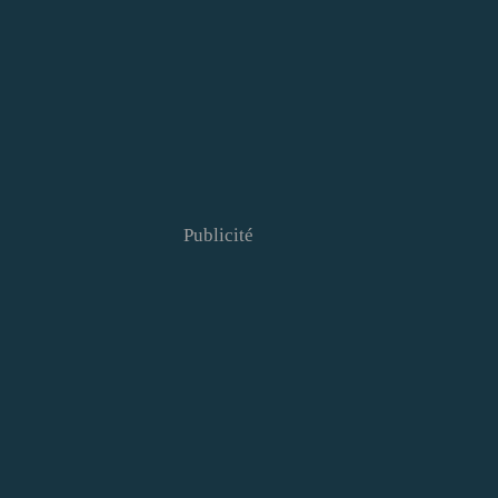
Publicité