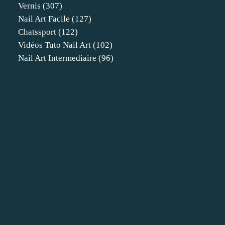
Vernis
(307)
Nail Art Facile
(127)
Chatssport
(122)
Vidéos Tuto Nail Art
(102)
Nail Art Intermediaire
(96)