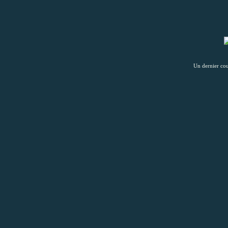
Un dernier cou