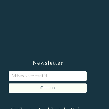
Newsletter