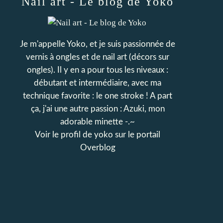
Nail art - Le blog de Yoko
Je m'appelle Yoko, et je suis passionnée de
vernis à ongles et de nail art (décors sur
ongles). Il y en a pour tous les niveaux :
débutant et intermédiaire, avec ma
technique favorite : le one stroke ! A part
ça, j'ai une autre passion : Azuki, mon
adorable minette -.~
Voir le profil de
yoko
sur le portail
Overblog