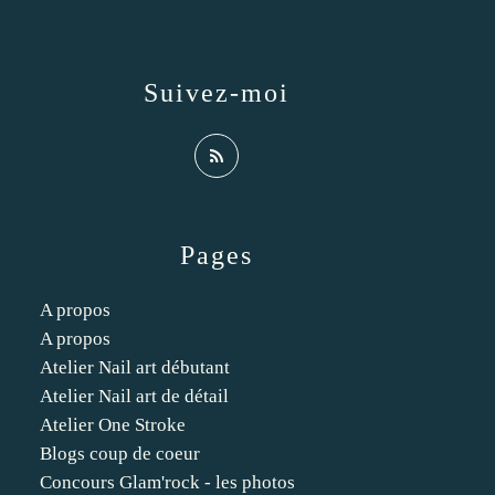
Suivez-moi
Pages
A propos
A propos
Atelier Nail art débutant
Atelier Nail art de détail
Atelier One Stroke
Blogs coup de coeur
Concours Glam'rock - les photos