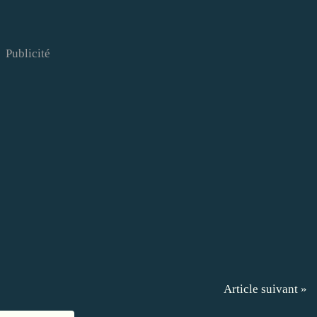
Publicité
Article suivant »