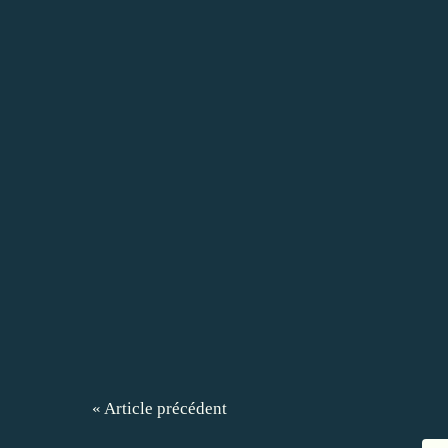
« Article précédent