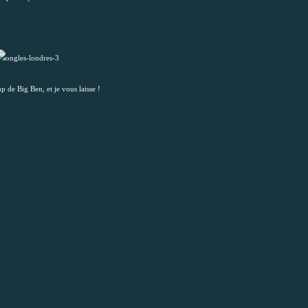
p de Big Ben, et je vous laisse !