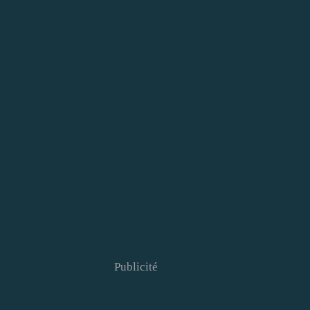
Publicité