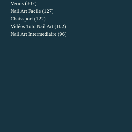
Vernis
(307)
Nail Art Facile
(127)
Chatssport
(122)
Vidéos Tuto Nail Art
(102)
Nail Art Intermediaire
(96)