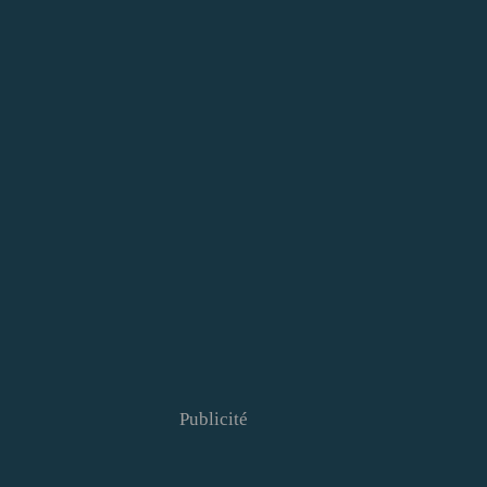
Publicité