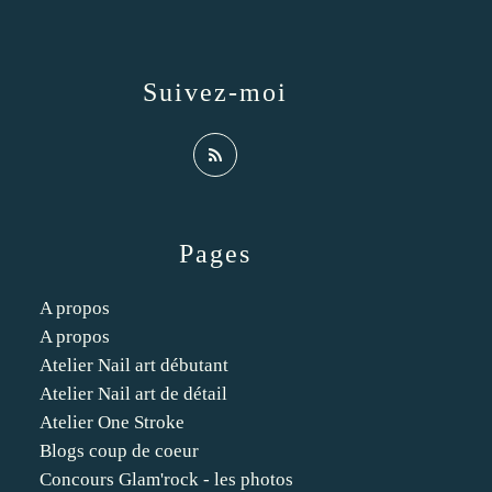
Suivez-moi
Pages
A propos
A propos
Atelier Nail art débutant
Atelier Nail art de détail
Atelier One Stroke
Blogs coup de coeur
Concours Glam'rock - les photos