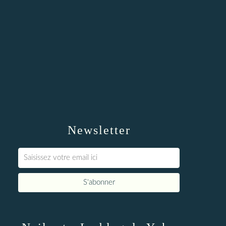
Newsletter