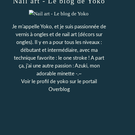
Nail art - Le blog de Yoko
Je m'appelle Yoko, et je suis passionnée de
vernis à ongles et de nail art (décors sur
ongles). Il y en a pour tous les niveaux :
débutant et intermédiaire, avec ma
technique favorite : le one stroke ! A part
ça, j'ai une autre passion : Azuki, mon
adorable minette -.~
Voir le profil de
yoko
sur le portail
Overblog