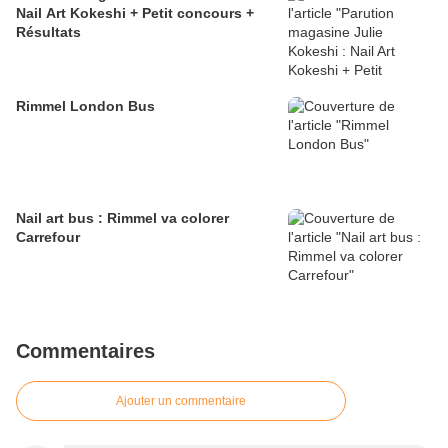
Nail Art Kokeshi + Petit concours +
Résultats
Rimmel London Bus
Nail art bus : Rimmel va colorer
Carrefour
Commentaires
Ajouter un commentaire