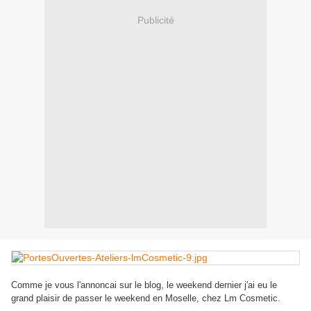
Publicité
Comme je vous l'annoncai sur le blog, le weekend dernier j'ai eu le
grand plaisir de passer le weekend en Moselle, chez Lm Cosmetic.