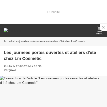
Publicité
MENU
Accueil
» Les journées portes ouvertes et ateliers d'été chez Lm Cosmetic
Les journées portes ouvertes et ateliers d'été
chez Lm Cosmetic
Publié le 26/06/2014 à 10:36
Par
yoko