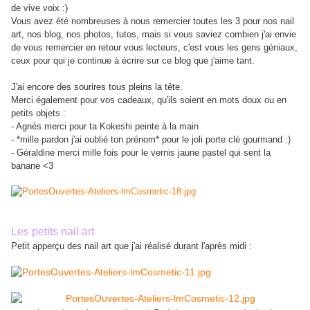
de vive voix :)
Vous avez été nombreuses à nous remercier toutes les 3 pour nos nail
art, nos blog, nos photos, tutos, mais si vous saviez combien j'ai envie
de vous remercier en retour vous lecteurs, c'est vous les gens géniaux,
ceux pour qui je continue à écrire sur ce blog que j'aime tant.
J'ai encore des sourires tous pleins la tête.
Merci également pour vos cadeaux, qu'ils soient en mots doux ou en
petits objets :
- Agnès merci pour ta Kokeshi peinte à la main
- *mille pardon j'ai oublié ton prénom* pour le joli porte clé gourmand :)
- Géraldine merci mille fois pour le vernis jaune pastel qui sent la
banane <3
Les petits nail art
Petit apperçu des nail art que j'ai réalisé durant l'après midi :