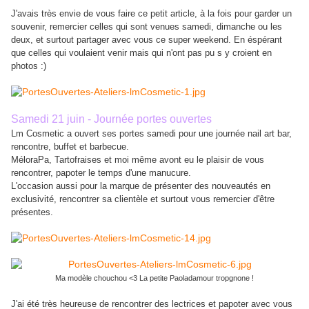
J'avais très envie de vous faire ce petit article, à la fois pour garder un
souvenir, remercier celles qui sont venues samedi, dimanche ou les
deux, et surtout partager avec vous ce super weekend. En éspérant
que celles qui voulaient venir mais qui n'ont pas pu s y croient en
photos :)
Samedi 21 juin - Journée portes ouvertes
Lm Cosmetic a ouvert ses portes samedi pour une journée nail art bar,
rencontre, buffet et barbecue.
MéloraPa, Tartofraises et moi même avont eu le plaisir de vous
rencontrer, papoter le temps d'une manucure.
L'occasion aussi pour la marque de présenter des nouveautés en
exclusivité, rencontrer sa clientèle et surtout vous remercier d'être
présentes.
Ma modèle chouchou <3 La petite Paoladamour tropgnone !
J'ai été très heureuse de rencontrer des lectrices et papoter avec vous