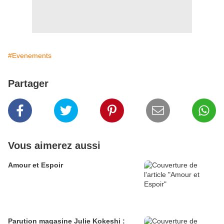
#Evenements
Partager
Vous aimerez aussi
Amour et Espoir
Parution magasine Julie Kokeshi :