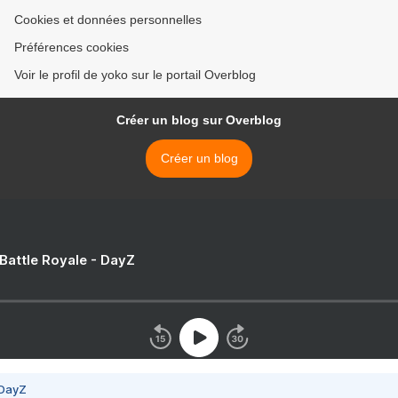
Cookies et données personnelles
Préférences cookies
Voir le profil de yoko sur le portail Overblog
Créer un blog sur Overblog
Créer un blog
 Battle Royale - DayZ
 DayZ