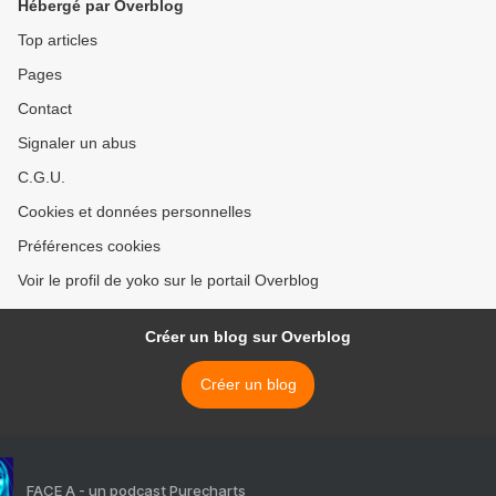
Hébergé par Overblog
Top articles
Pages
Contact
Signaler un abus
C.G.U.
Cookies et données personnelles
Préférences cookies
Voir le profil de yoko sur le portail Overblog
Créer un blog sur Overblog
Créer un blog
FACE A - un podcast Purecharts