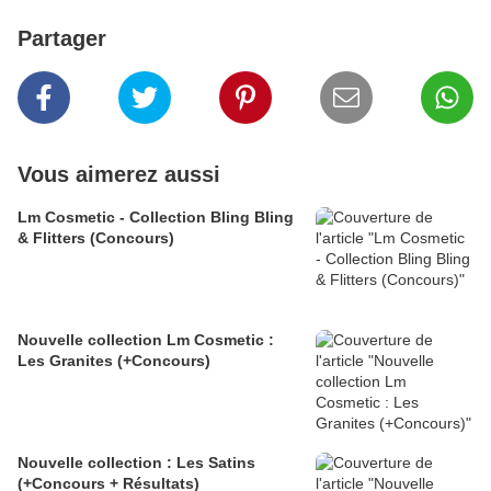
Partager
Vous aimerez aussi
Lm Cosmetic - Collection Bling Bling
& Flitters (Concours)
Nouvelle collection Lm Cosmetic :
Les Granites (+Concours)
Nouvelle collection : Les Satins
(+Concours + Résultats)