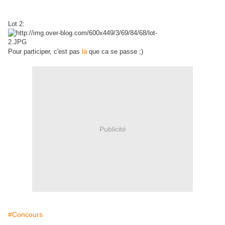
Lot 2:
Pour participer, c'est pas
là
que ca se passe ;)
Publicité
#Concours