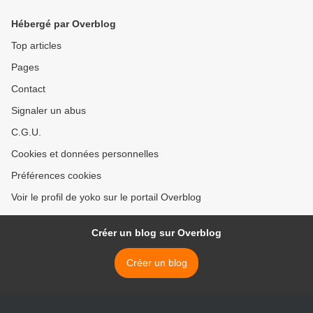
Hébergé par Overblog
Top articles
Pages
Contact
Signaler un abus
C.G.U.
Cookies et données personnelles
Préférences cookies
Voir le profil de yoko sur le portail Overblog
Créer un blog sur Overblog
Créer un blog