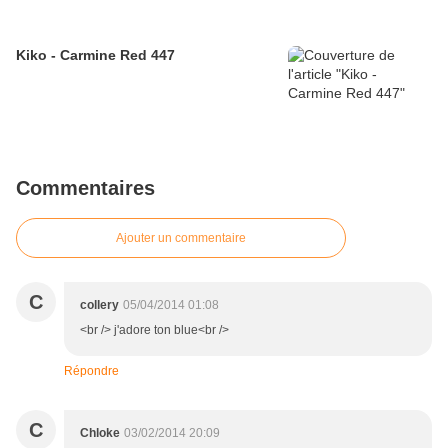
Kiko - Carmine Red 447
Commentaires
Ajouter un commentaire
C
collery
05/04/2014 01:08
<br /> j'adore ton blue<br />
Répondre
C
Chloke
03/02/2014 20:09