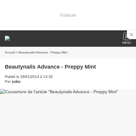
Publicité
MENU
Accueil
» Beautynails Advance - Preppy Mint
Beautynails Advance - Preppy Mint
Publié le 29/01/2014 à 13:30
Par
yoko