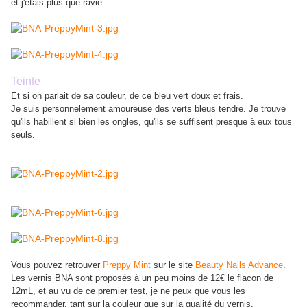
et j'étais plus que ravie.
Teinte
Et si on parlait de sa couleur, de ce bleu vert doux et frais.
Je suis personnelement amoureuse des verts bleus tendre. Je trouve
qu'ils habillent si bien les ongles, qu'ils se suffisent presque à eux tous
seuls.
Vous pouvez retrouver
Preppy Mint
sur le site
Beauty Nails Advance
.
Les vernis BNA sont proposés à un peu moins de 12€ le flacon de
12mL, et au vu de ce premier test, je ne peux que vous les
recommander, tant sur la couleur que sur la qualité du vernis.