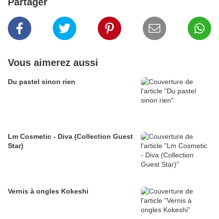
Partager
Vous aimerez aussi
Du pastel sinon rien
Lm Cosmetic - Diva (Collection Guest
Star)
Vernis à ongles Kokeshi