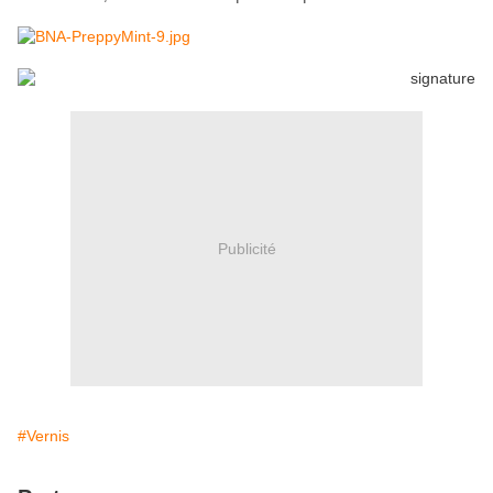
Publicité
#Vernis