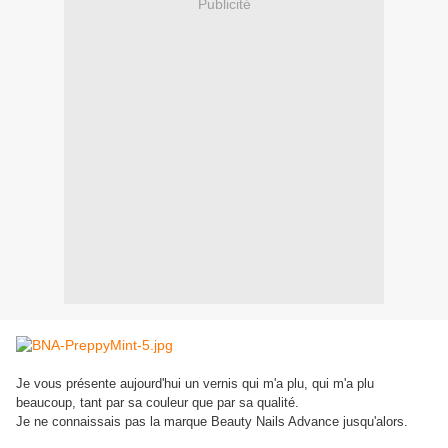
Publicité
Je vous présente aujourd'hui un vernis qui m'a plu, qui m'a plu
beaucoup, tant par sa couleur que par sa qualité.
Je ne connaissais pas la marque Beauty Nails Advance jusqu'alors.