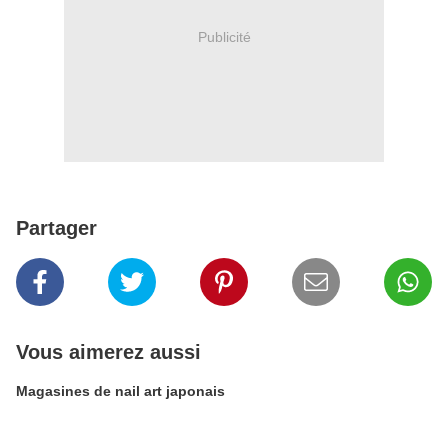
Publicité
Partager
Vous aimerez aussi
Magasines de nail art japonais