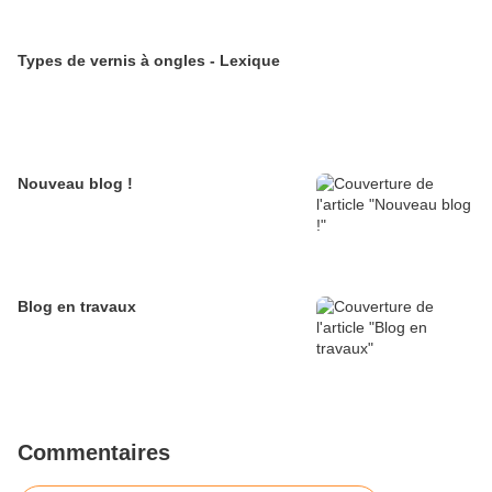
Types de vernis à ongles - Lexique
Nouveau blog !
Blog en travaux
Commentaires