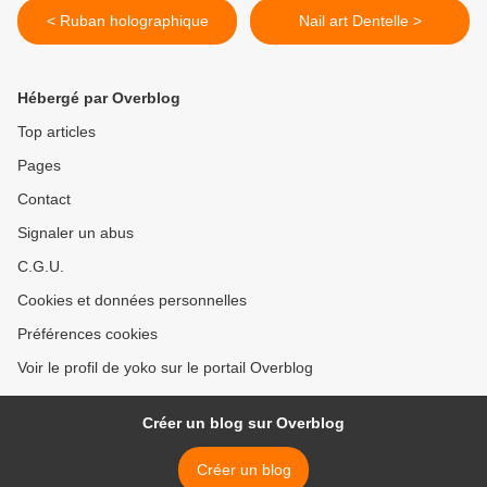
< Ruban holographique
Nail art Dentelle >
Hébergé par Overblog
Top articles
Pages
Contact
Signaler un abus
C.G.U.
Cookies et données personnelles
Préférences cookies
Voir le profil de yoko sur le portail Overblog
Créer un blog sur Overblog
Créer un blog