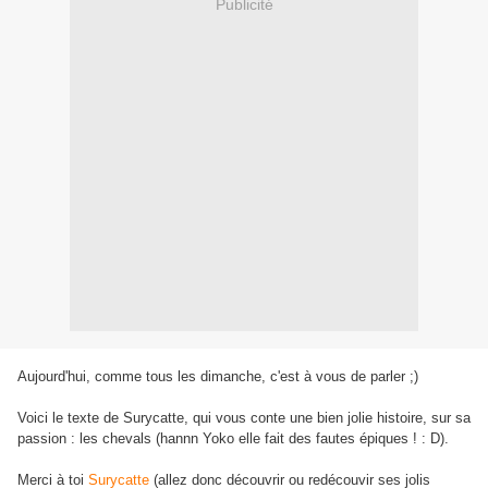
Publicité
Aujourd'hui, comme tous les dimanche, c'est à vous de parler ;)
Voici le texte de Surycatte, qui vous conte une bien jolie histoire, sur sa
passion : les chevals (hannn Yoko elle fait des fautes épiques ! : D).
Merci à toi
Surycatte
(allez donc découvrir ou redécouvir ses jolis