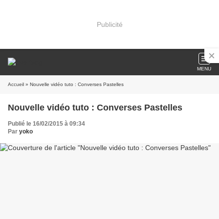
Publicité
MENU
Accueil
» Nouvelle vidéo tuto : Converses Pastelles
Nouvelle vidéo tuto : Converses Pastelles
Publié le 16/02/2015 à 09:34
Par
yoko