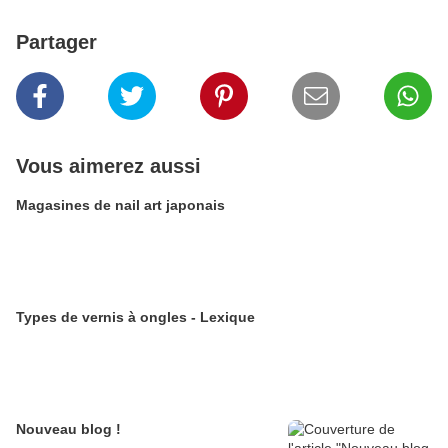
Partager
Vous aimerez aussi
Magasines de nail art japonais
Types de vernis à ongles - Lexique
Nouveau blog !