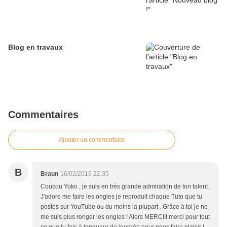
Blog en travaux
Commentaires
Ajouter un commentaire
B
Braun
16/02/2016 22:35
Coucou Yoko , je suis en très grande admiration de ton talent .
J'adore me faire les ongles je reproduit chaque Tuto que tu
postes sur YouTube ou du moins la plupart . Grâce à toi je ne
me suis plus ronger les ongles ! Alors MERCIII merci pour tout