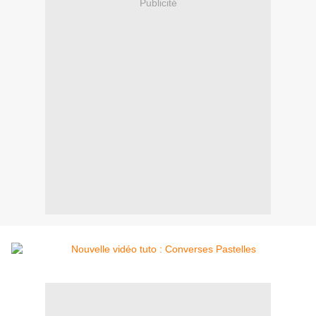
Publicité