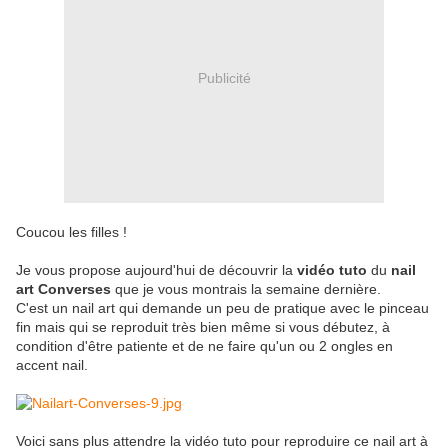
Publicité
Coucou les filles !
Je vous propose aujourd'hui de découvrir la
vidéo tuto
du
nail
art Converses
que je vous montrais la semaine dernière.
C'est un nail art qui demande un peu de pratique avec le pinceau
fin mais qui se reproduit très bien même si vous débutez, à
condition d'être patiente et de ne faire qu'un ou 2 ongles en
accent nail.
Voici sans plus attendre la vidéo tuto pour reproduire ce nail art à