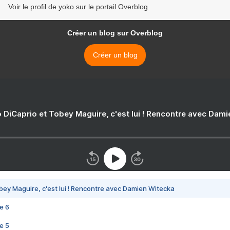
Voir le profil de yoko sur le portail Overblog
Créer un blog sur Overblog
Créer un blog
 DiCaprio et Tobey Maguire, c'est lui ! Rencontre avec Dam
bey Maguire, c'est lui ! Rencontre avec Damien Witecka
e 6
e 5