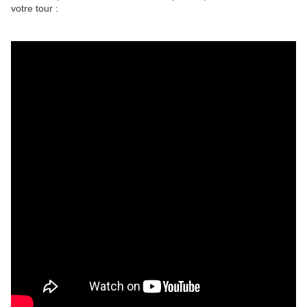
votre tour :